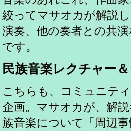
絞ってマサオカが解説し
演奏、他の奏者との共演
です。
民族音楽レクチャー＆
こちらも、コミュニティ
企画。マサオカが、解説
族音楽について「周辺事