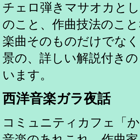
チェロ弾きマサオカとし
のこと、作曲技法のこと
楽曲そのものだけでなく
景の、詳しい解説付きの
います。
西洋音楽ガラ夜話
コミュニティカフェ「か
音楽のあれこれ、作曲家