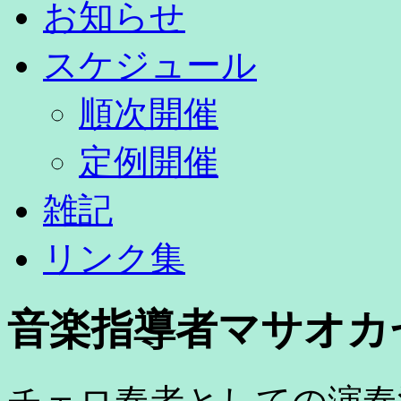
お知らせ
スケジュール
順次開催
定例開催
雑記
リンク集
音楽指導者マサオカ