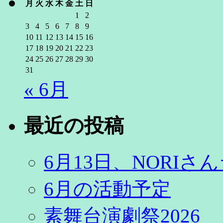
月
火
水
木
金
土
日
1
2
3
4
5
6
7
8
9
10
11
12
13
14
15
16
17
18
19
20
21
22
23
24
25
26
27
28
29
30
31
« 6月
最近の投稿
6月13日、NORI
6月の活動予定
素舞台演劇祭2026