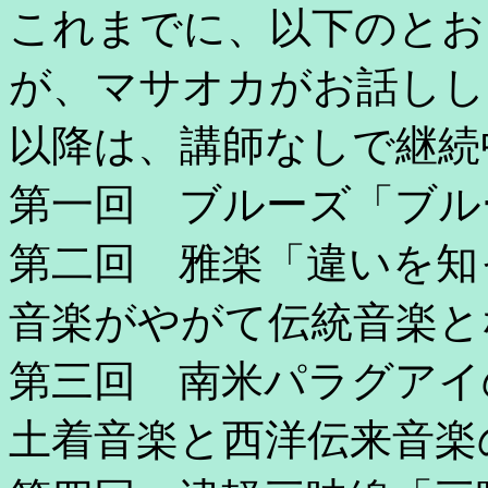
これまでに、以下のとお
が、マサオカがお話しし
以降は、講師なしで継続
第一回 ブルーズ「ブル
第二回 雅楽「違いを知
音楽がやがて伝統音楽と
第三回 南米パラグアイ
土着音楽と西洋伝来音楽