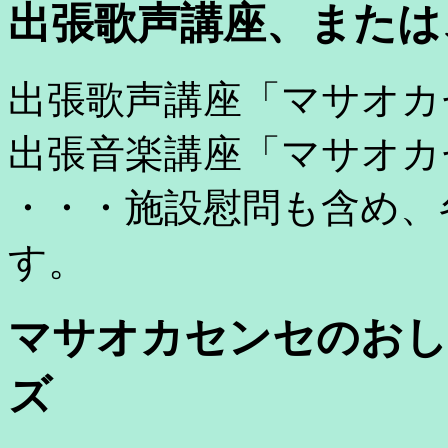
出張歌声講座、または
出張歌声講座「マサオカ
出張音楽講座「マサオカ
・・・施設慰問も含め、
す。
マサオカセンセのおし
ズ