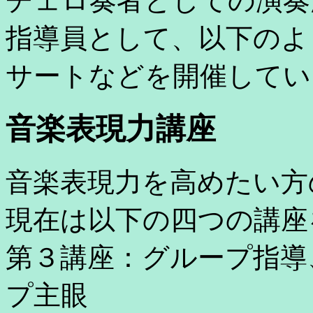
チェロ奏者としての演奏
指導員として、以下のよ
サートなどを開催してい
音楽表現力講座
音楽表現力を高めたい方
現在は以下の四つの講座
第３講座：グループ指導
プ主眼