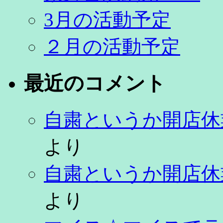
3月の活動予定
２月の活動予定
最近のコメント
自粛というか開店休
より
自粛というか開店休
より