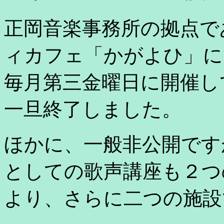
正岡音楽事務所の拠点で
ィカフェ「かがよひ」に
毎月第三金曜日に開催して
一旦終了しました。
ほかに、一般非公開です
としての歌声講座も２つの
より、さらに二つの施設