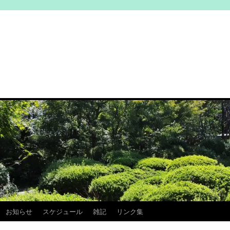
お知らせ
スケジュール
雑記
リンク集