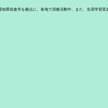
、愛知県岩倉市を拠点に、各地で演奏活動中。また、生涯学習音