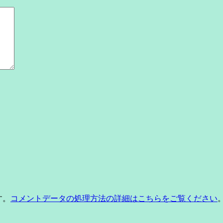
す。
コメントデータの処理方法の詳細はこちらをご覧ください