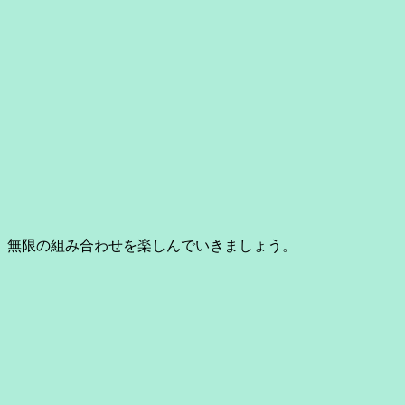
、無限の組み合わせを楽しんでいきましょう。