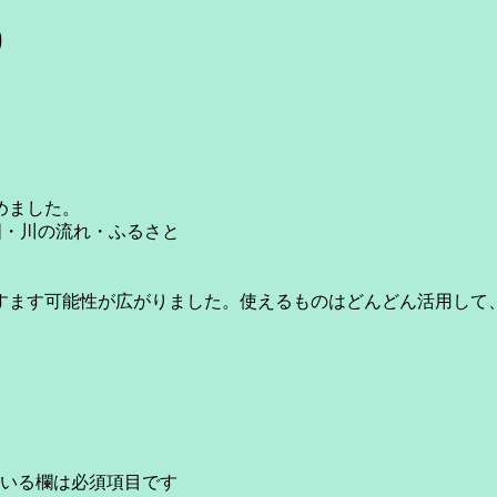
)
めました。
国・川の流れ・ふるさと
ます可能性が広がりました。使えるものはどんどん活用して
いる欄は必須項目です