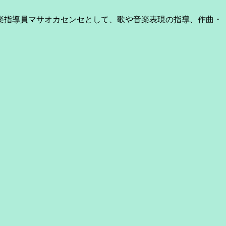
楽指導員マサオカセンセとして、歌や音楽表現の指導、作曲・