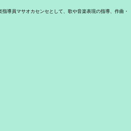
楽指導員マサオカセンセとして、歌や音楽表現の指導、作曲・