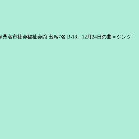
名市社会福祉会館 出席7名 B-18、12月24日の曲＝ジング