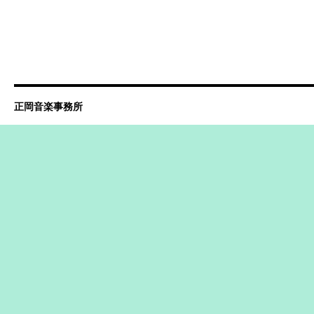
正岡音楽事務所