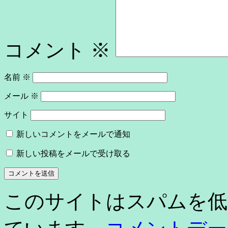
コメント
※
名前
※
メール
※
サイト
新しいコメントをメールで通知
新しい投稿をメールで受け取る
このサイトはスパムを低減す