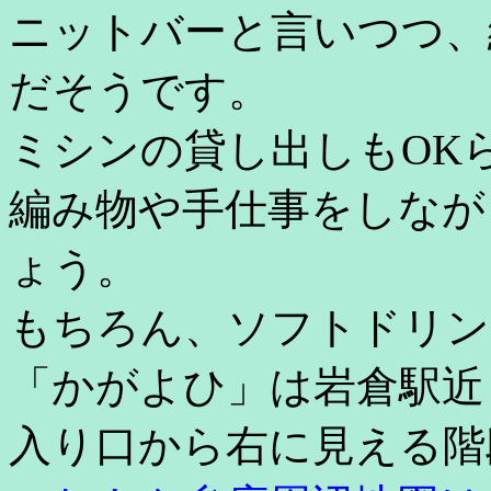
ニットバーと言いつつ、
だそうです。
ミシンの貸し出しもOK
編み物や手仕事をしなが
ょう。
もちろん、ソフトドリン
「かがよひ」は岩倉駅近
入り口から右に見える階