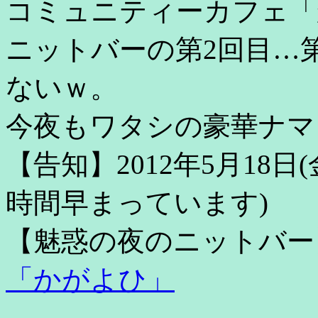
コミュニティーカフェ「
ニットバーの第2回目…
ないｗ。
今夜もワタシの豪華ナマ
【告知】2012年5月18日(金
時間早まっています)
【魅惑の夜のニットバー
「かがよひ」