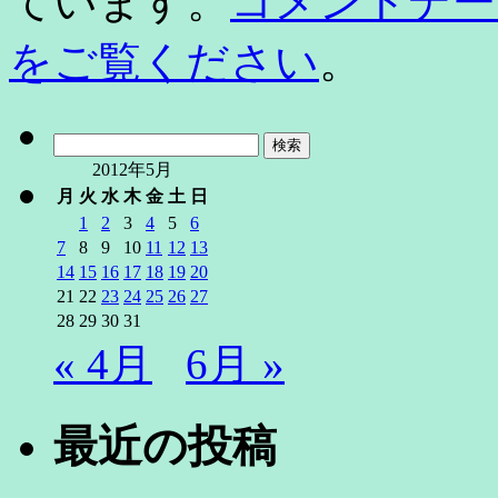
ています。
コメントデー
をご覧ください
。
検
索:
2012年5月
月
火
水
木
金
土
日
1
2
3
4
5
6
7
8
9
10
11
12
13
14
15
16
17
18
19
20
21
22
23
24
25
26
27
28
29
30
31
« 4月
6月 »
最近の投稿