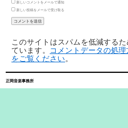
新しいコメントをメールで通知
新しい投稿をメールで受け取る
このサイトはスパムを低減するために 
ています。
コメントデータの処理
をご覧ください
。
正岡音楽事務所