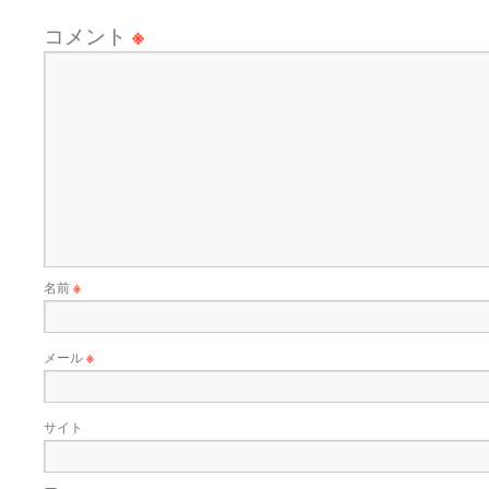
コメント
※
名前
※
メール
※
サイト