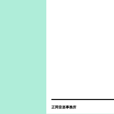
正岡音楽事務所