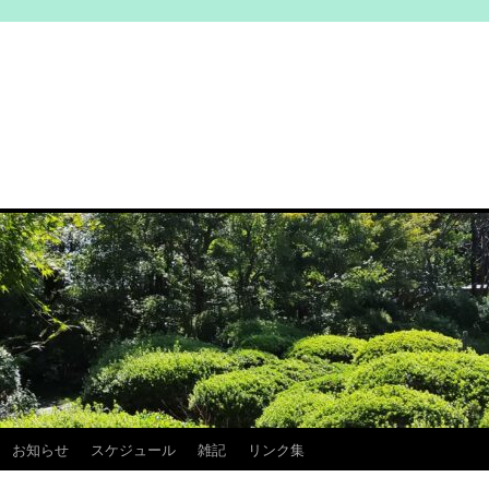
お知らせ
スケジュール
雑記
リンク集