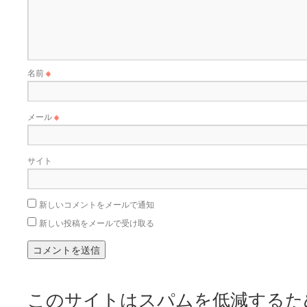
名前
※
メール
※
サイト
新しいコメントをメールで通知
新しい投稿をメールで受け取る
このサイトはスパムを低減するために 