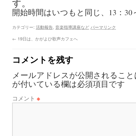
す。
開始時間はいつもと同じ、13：30
カテゴリー:
活動報告
,
音楽指導講座など
パーマリンク
←
19日は、かがよひ歌声カフェへ
コメントを残す
メールアドレスが公開されること
が付いている欄は必須項目です
コメント
※