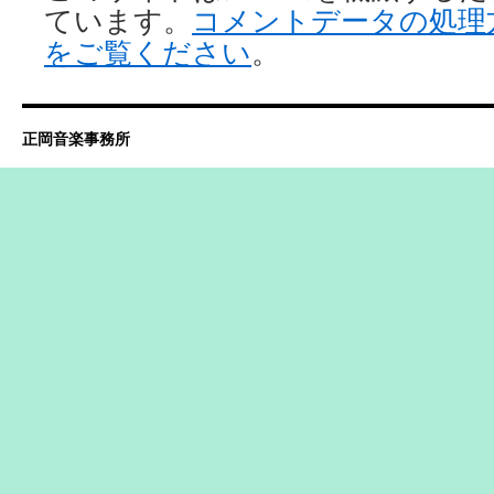
ています。
コメントデータの処理
をご覧ください
。
正岡音楽事務所