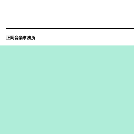
正岡音楽事務所