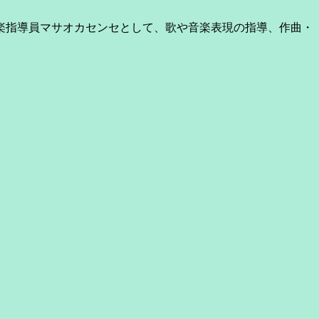
楽指導員マサオカセンセとして、歌や音楽表現の指導、作曲・