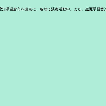
、愛知県岩倉市を拠点に、各地で演奏活動中。また、生涯学習音