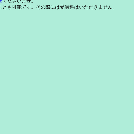
せ
くださいませ。
ことも可能です。その際には受講料はいただきません。