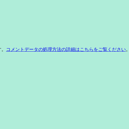
す。
コメントデータの処理方法の詳細はこちらをご覧ください