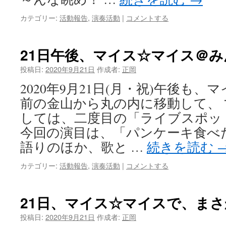
カテゴリー:
活動報告
,
演奏活動
|
コメントする
21日午後、マイス☆マイス＠
投稿日:
2020年9月21日
作成者:
正岡
2020年9月21日(月・祝)午後も、
前の金山から丸の内に移動して、
しては、二度目の「ライブスポッ
今回の演目は、「パンケーキ食べ
語りのほか、歌と …
続きを読む
カテゴリー:
活動報告
,
演奏活動
|
コメントする
21日、マイス☆マイスで、ま
投稿日:
2020年9月21日
作成者:
正岡