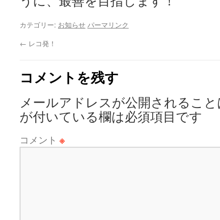
うに、最善を目指します！
カテゴリー:
お知らせ
パーマリンク
←
レコ発！
コメントを残す
メールアドレスが公開されること
が付いている欄は必須項目です
コメント
※