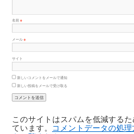
名前
※
メール
※
サイト
新しいコメントをメールで通知
新しい投稿をメールで受け取る
このサイトはスパムを低減するために 
ています。
コメントデータの処理