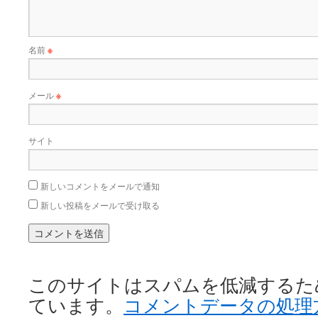
名前
※
メール
※
サイト
新しいコメントをメールで通知
新しい投稿をメールで受け取る
このサイトはスパムを低減するために 
ています。
コメントデータの処理