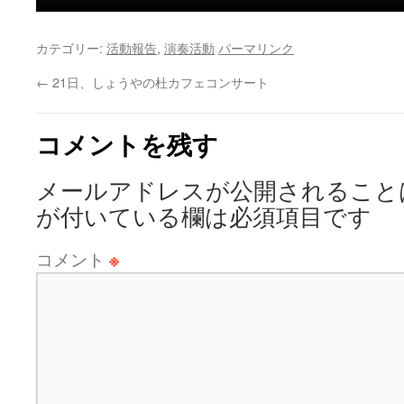
カテゴリー:
活動報告
,
演奏活動
パーマリンク
←
21日、しょうやの杜カフェコンサート
コメントを残す
メールアドレスが公開されること
が付いている欄は必須項目です
コメント
※