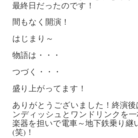
最終日だったのです！
間もなく開演！
はじまり～
物語は・・・
つづく・・・
盛り上がってます！
ありがとうございました！終演後
ンディッシュとワンドリンクを一
楽器を担いで電車～地下鉄乗り継
(笑)！