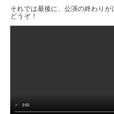
それでは最後に、公演の終わりが
どうぞ！