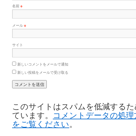
名前
※
メール
※
サイト
新しいコメントをメールで通知
新しい投稿をメールで受け取る
このサイトはスパムを低減するために 
ています。
コメントデータの処理
をご覧ください
。