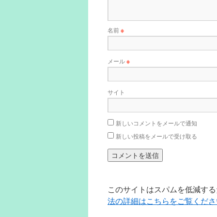
名前
※
メール
※
サイト
新しいコメントをメールで通知
新しい投稿をメールで受け取る
このサイトはスパムを低減するため
法の詳細はこちらをご覧くださ