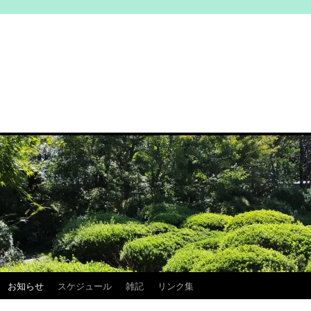
お知らせ
スケジュール
雑記
リンク集