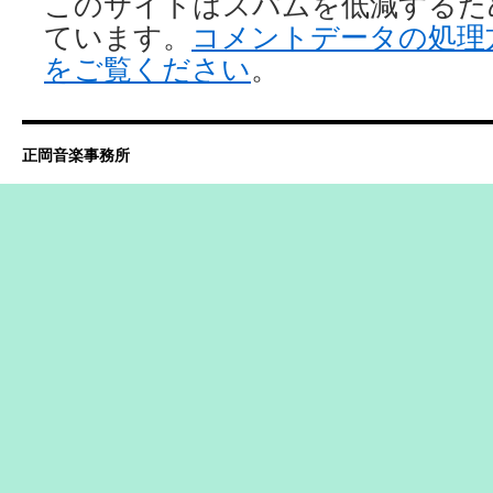
このサイトはスパムを低減するために 
ています。
コメントデータの処理
をご覧ください
。
正岡音楽事務所