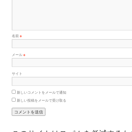
名前
※
メール
※
サイト
新しいコメントをメールで通知
新しい投稿をメールで受け取る