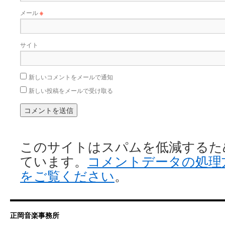
メール
※
サイト
新しいコメントをメールで通知
新しい投稿をメールで受け取る
このサイトはスパムを低減するために 
ています。
コメントデータの処理
をご覧ください
。
正岡音楽事務所