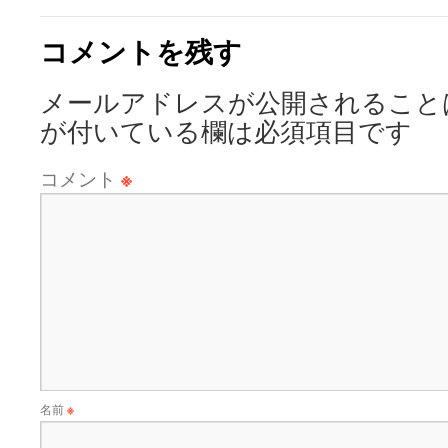
コメントを残す
メールアドレスが公開されること
が付いている欄は必須項目です
コメント
※
名前
※