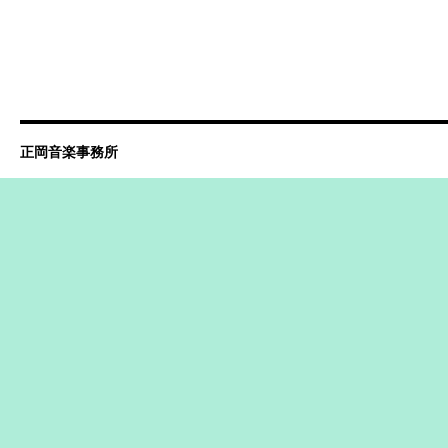
正岡音楽事務所