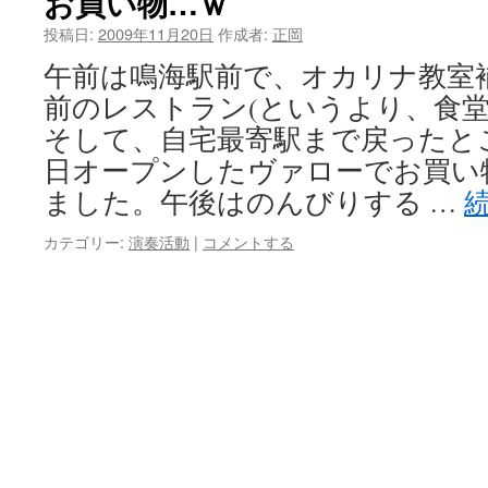
お買い物…ｗ
投稿日:
2009年11月20日
作成者:
正岡
午前は鳴海駅前で、オカリナ教室
前のレストラン(というより、食堂
そして、自宅最寄駅まで戻ったとこ
日オープンしたヴァローでお買い
ました。午後はのんびりする …
カテゴリー:
演奏活動
|
コメントする