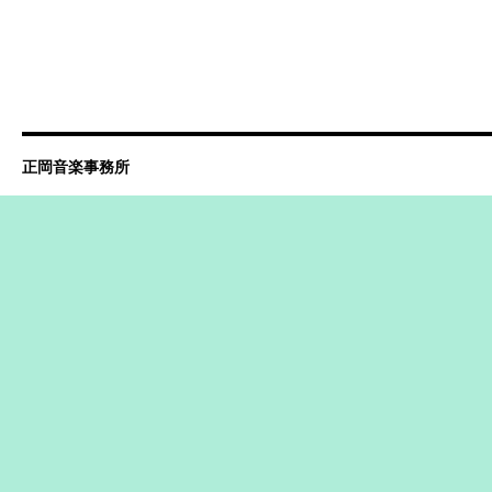
正岡音楽事務所