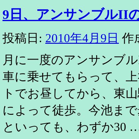
9日、アンサンブルII
投稿日:
2010年4月9日
作
月に一度のアンサンブル
車に乗せてもらって、上
トでお昼してから、東山
によって徒歩。今池まで
といっても、わずか30 