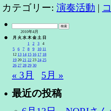
カテゴリー:
演奏活動
|
検
索:
2010年4月
月
火
水
木
金
土
日
1
2
3
4
5
6
7
8
9
10
11
12
13
14
15
16
17
18
19
20
21
22
23
24
25
26
27
28
29
30
« 3月
5月 »
最近の投稿