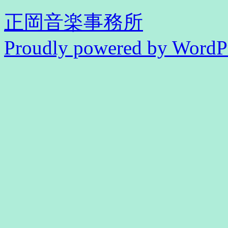
正岡音楽事務所
Proudly powered by WordPr