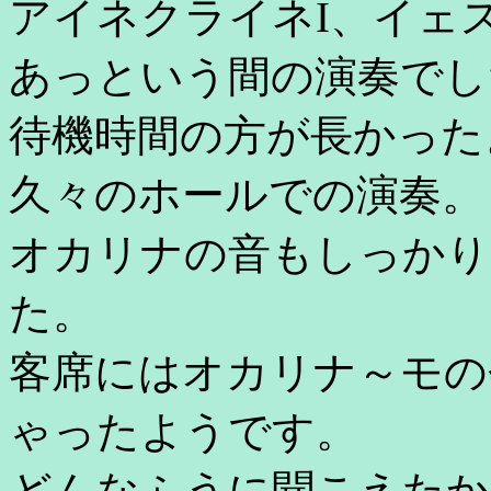
アイネクライネI、イェ
あっという間の演奏でし
待機時間の方が長かった
久々のホールでの演奏。
オカリナの音もしっかり
た。
客席にはオカリナ～モの
ゃったようです。
どんなふうに聞こえたか