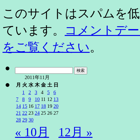
このサイトはスパムを低減す
ています。
コメントデー
をご覧ください
。
検
索:
2011年11月
月
火
水
木
金
土
日
1
2
3
4
5
6
7
8
9
10
11
12
13
14
15
16
17
18
19
20
21
22
23
24
25
26
27
28
29
30
« 10月
12月 »