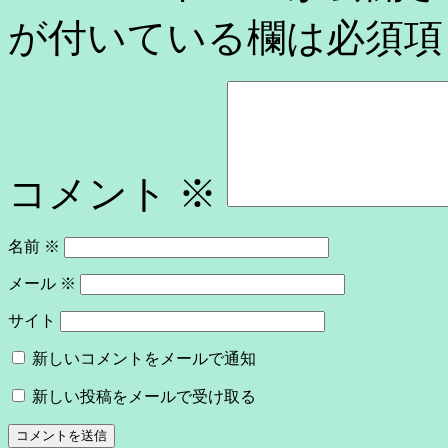
が付いている欄は必須項
コメント
※
名前
※
メール
※
サイト
新しいコメントをメールで通知
新しい投稿をメールで受け取る