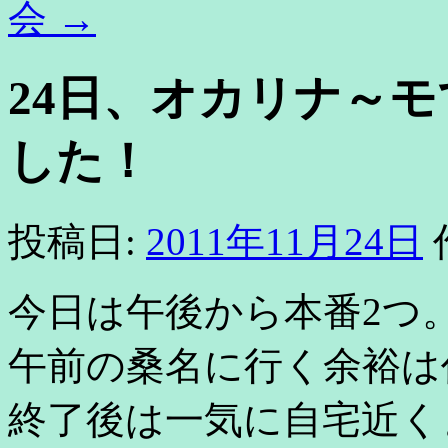
会
→
24日、オカリナ～
した！
投稿日:
2011年11月24日
今日は午後から本番2つ
午前の桑名に行く余裕は
終了後は一気に自宅近く