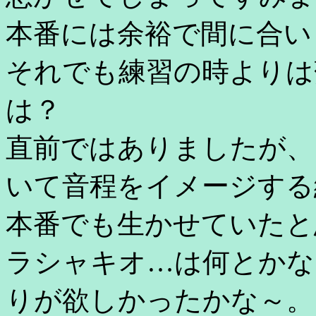
本番には余裕で間に合い
それでも練習の時よりは
は？
直前ではありましたが、
いて音程をイメージする
本番でも生かせていたと
ラシャキオ…は何とかな
りが欲しかったかな～。