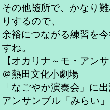
その他随所で、かなり難
りするので、
余裕につながる練習を今
すね。
【オカリナ～モ・アンサ
＠熱田文化小劇場
「なごやか演奏会」に出
アンサンブル「みらい」