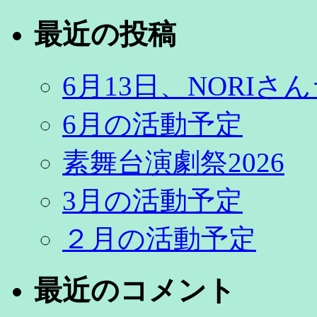
最近の投稿
6月13日、NORI
6月の活動予定
素舞台演劇祭2026
3月の活動予定
２月の活動予定
最近のコメント