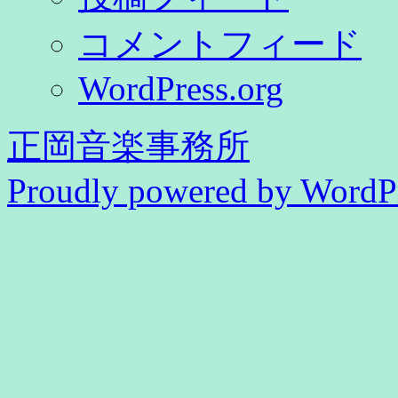
コメントフィード
WordPress.org
正岡音楽事務所
Proudly powered by WordPr