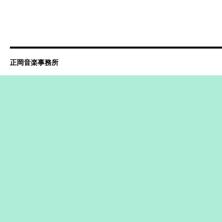
正岡音楽事務所