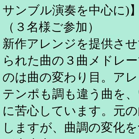
サンブル演奏を中心に)
（３名様ご参加）
新作アレンジを提供させ
られた曲の３曲メドレー
のは曲の変わり目。アレ
テンポも調も違う曲を、
に苦心しています。元の
しますが、曲調の変化を