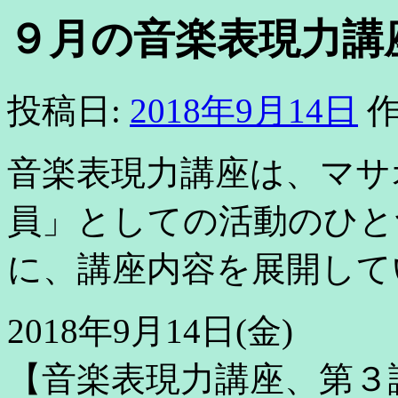
９月の音楽表現力講
投稿日:
2018年9月14日
作
音楽表現力講座は、マサ
員」としての活動のひと
に、講座内容を展開して
2018年9月14日(金)
【音楽表現力講座、第３