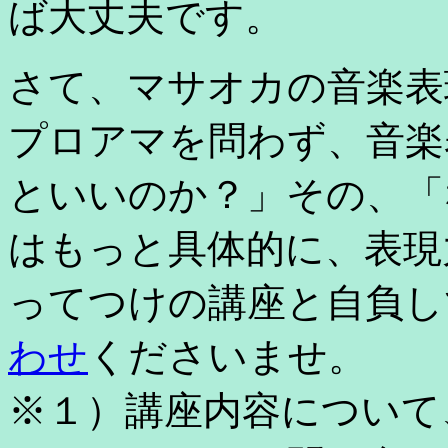
ば大丈夫です。
さて、マサオカの音楽表
プロアマを問わず、音楽
といいのか？」その、「
はもっと具体的に、表現
ってつけの講座と自負し
わせ
くださいませ。
※１）講座内容について