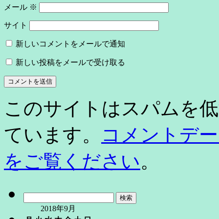
メール
※
サイト
新しいコメントをメールで通知
新しい投稿をメールで受け取る
このサイトはスパムを低減す
ています。
コメントデー
をご覧ください
。
検
索:
2018年9月