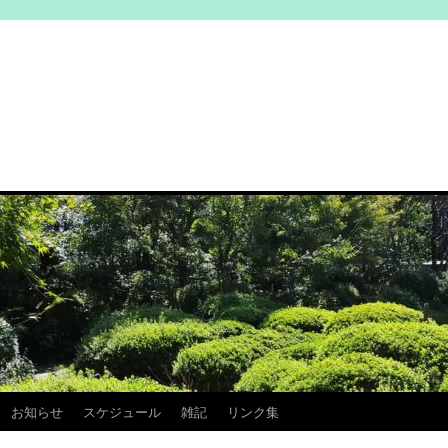
お知らせ
スケジュール
雑記
リンク集