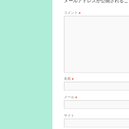
メールアドレスが公開されるこ
コメント
※
名前
※
メール
※
サイト