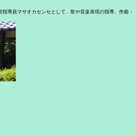
楽指導員マサオカセンセとして、歌や音楽表現の指導、作曲・