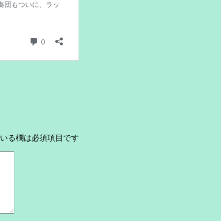
いる欄は必須項目です