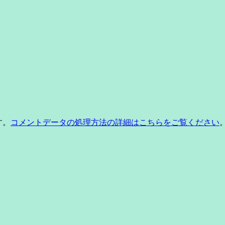
す。
コメントデータの処理方法の詳細はこちらをご覧ください