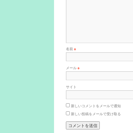
名前
※
メール
※
サイト
新しいコメントをメールで通知
新しい投稿をメールで受け取る