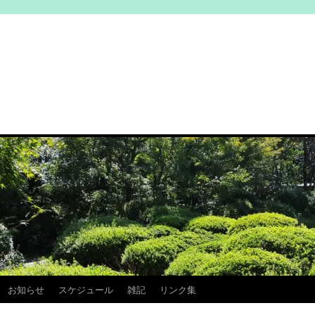
お知らせ
スケジュール
雑記
リンク集