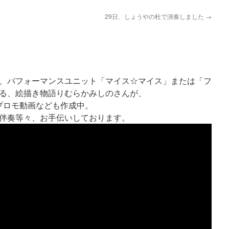
29日、しょうやの杜で演奏しました
→
、パフォーマンスユニット「マイス☆マイス」または「フ
る、絵描き物語りむらかみしのさんが、
プロモ動画なども作成中。
伴奏等々、お手伝いしております。