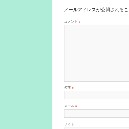
メールアドレスが公開されるこ
コメント
※
名前
※
メール
※
サイト