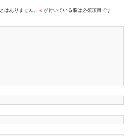
※
とはありません。
が付いている欄は必須項目です