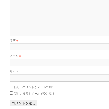
名前
※
メール
※
サイト
新しいコメントをメールで通知
新しい投稿をメールで受け取る