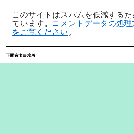
このサイトはスパムを低減するために 
ています。
コメントデータの処理
をご覧ください
。
正岡音楽事務所