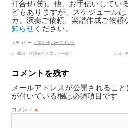
打合せ(笑)。他、お手伝いしてい
どもありますが、スケジュールは
カ。演奏ご依頼、楽譜作成ご依頼
知らせ
ください。
カテゴリー:
お知らせ
パーマリンク
←
25日、生演奏付クロッキー会！
１日、
コメントを残す
メールアドレスが公開されること
が付いている欄は必須項目です
コメント
※