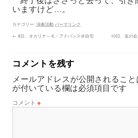
終了後はささっと去って、引き
いますけど…。
カテゴリー:
演奏活動
パーマリンク
←
8日、オカリナ～モ・アドバンス＠自宅
10日、友の
コメントを残す
メールアドレスが公開されること
が付いている欄は必須項目です
コメント
※