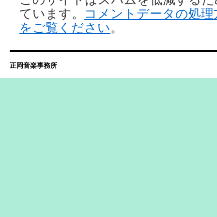
ています。
コメントデータの処理
をご覧ください
。
正岡音楽事務所