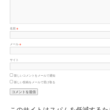
名前
※
メール
※
サイト
新しいコメントをメールで通知
新しい投稿をメールで受け取る
このサイトはスパムを低減するために 