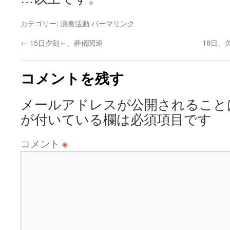
カテゴリー:
演奏活動
パーマリンク
←
15日夕刻～、葬儀関連
18日
コメントを残す
メールアドレスが公開されること
が付いている欄は必須項目です
コメント
※