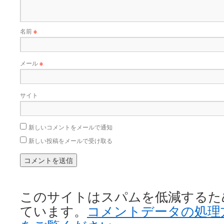
名前
※
メール
※
サイト
新しいコメントをメールで通知
新しい投稿をメールで受け取る
このサイトはスパムを低減するために 
ています。
コメントデータの処理