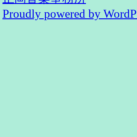
Proudly powered by WordPr