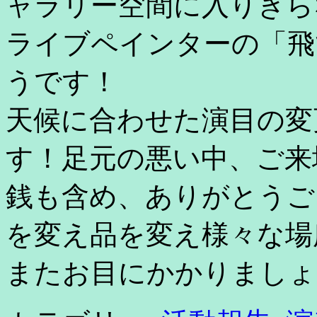
ャラリー空間に入りきら
ライブペインターの「飛
うです！
天候に合わせた演目の変
す！足元の悪い中、ご来
銭も含め、ありがとうご
を変え品を変え様々な場
またお目にかかりましょ