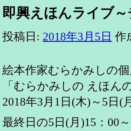
即興えほんライブ～
投稿日:
2018年3月5日
作
絵本作家むらかみしの個
「むらかみしの えほん
2018年3月1日(木)～5
最終日の5日(月)15：00～