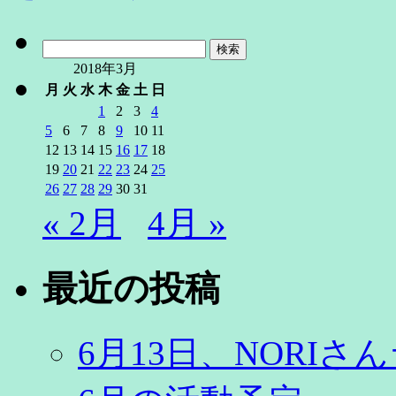
検
索:
2018年3月
月
火
水
木
金
土
日
1
2
3
4
5
6
7
8
9
10
11
12
13
14
15
16
17
18
19
20
21
22
23
24
25
26
27
28
29
30
31
« 2月
4月 »
最近の投稿
6月13日、NORI