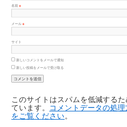
名前
※
メール
※
サイト
新しいコメントをメールで通知
新しい投稿をメールで受け取る
このサイトはスパムを低減するために 
ています。
コメントデータの処理
をご覧ください
。