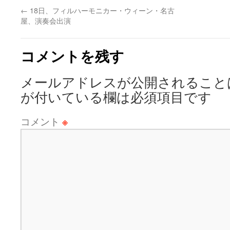
←
18日、フィルハーモニカー・ウィーン・名古
屋、演奏会出演
コメントを残す
メールアドレスが公開されること
が付いている欄は必須項目です
コメント
※