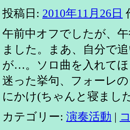
投稿日:
2010年11月26日
午前中オフでしたが、午
ました。まあ、自分で追
が…。ソロ曲を入れてほ
迷った挙句、フォーレの
にかけ(ちゃんと寝ました
カテゴリー:
演奏活動
|