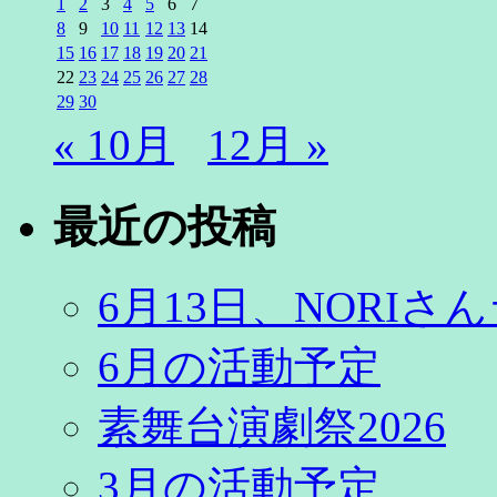
1
2
3
4
5
6
7
8
9
10
11
12
13
14
15
16
17
18
19
20
21
22
23
24
25
26
27
28
29
30
« 10月
12月 »
最近の投稿
6月13日、NORI
6月の活動予定
素舞台演劇祭2026
3月の活動予定